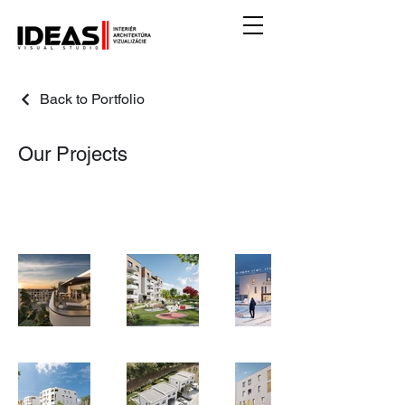
Back to Portfolio
Our Projects